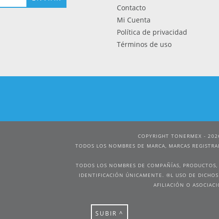
Contacto
Mi Cuenta
Política de privacidad
Términos de uso
COPYRIGHT TONERMEX - 202
SUBIR ^