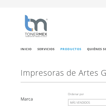
INICIO
SERVICIOS
PRODUCTOS
QUIÉNES 
Impresoras de Artes G
Ordenar por
Marca