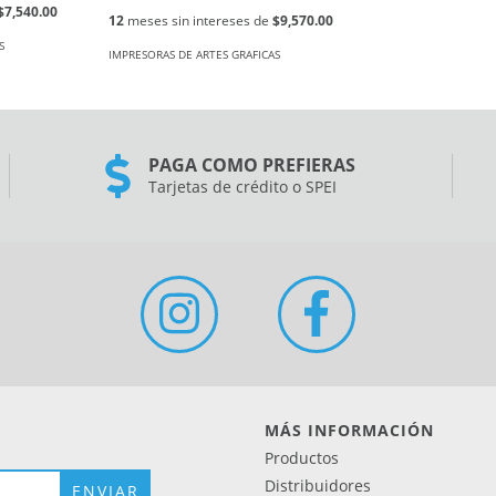
$7,540.00
12
meses sin intereses de
$9,570.00
S
IMPRESORAS DE ARTES GRAFICAS
PAGA COMO PREFIERAS
Tarjetas de crédito o SPEI
MÁS INFORMACIÓN
Productos
Distribuidores