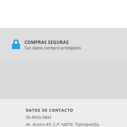
COMPRAS SEGURAS
Tus datos siempre protegidos
DATOS DE CONTACTO
55-8950-5843
Av. Aculco #3, C.P. 54070. Tlalnepantla,