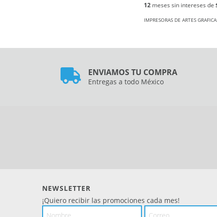
12
meses sin intereses de
IMPRESORAS DE ARTES GRAFICA
ENVIAMOS TU COMPRA
Entregas a todo México
NEWSLETTER
¡Quiero recibir las promociones cada mes!