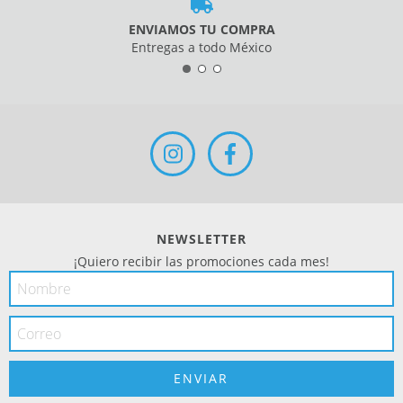
ENVIAMOS TU COMPRA
Entregas a todo México
NEWSLETTER
¡Quiero recibir las promociones cada mes!