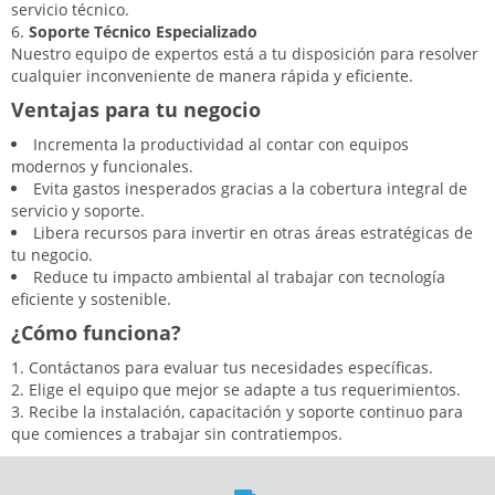
servicio técnico.
Soporte Técnico Especializado
Nuestro equipo de expertos está a tu disposición para resolver
cualquier inconveniente de manera rápida y eficiente.
Ventajas para tu negocio
Incrementa la productividad al contar con equipos
modernos y funcionales.
Evita gastos inesperados gracias a la cobertura integral de
servicio y soporte.
Libera recursos para invertir en otras áreas estratégicas de
tu negocio.
Reduce tu impacto ambiental al trabajar con tecnología
eficiente y sostenible.
¿Cómo funciona?
Contáctanos para evaluar tus necesidades específicas.
Elige el equipo que mejor se adapte a tus requerimientos.
Recibe la instalación, capacitación y soporte continuo para
que comiences a trabajar sin contratiempos.