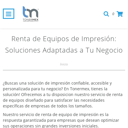
0
Renta de Equipos de Impresión:
Soluciones Adaptadas a Tu Negocio
Inicio
¿Buscas una solución de impresión confiable, accesible y
personalizada para tu negocio? En Tonermex, tienes la
solución! Ofrecemos a tu disposicion nuestro servicio de renta
de equipos diseñado para satisfacer las necesidades
específicas de empresas de todos los tamaños.
Nuestro servicio de renta de equipo de impresión es la
respuesta garantizada para empresas que desean optimizar
sus operaciones sin grandes inversiones iniciales.