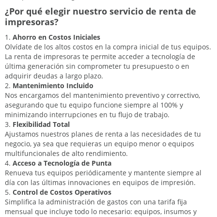
¿Por qué elegir nuestro servicio de renta de
impresoras?
Ahorro en Costos Iniciales
Olvídate de los altos costos en la compra inicial de tus equipos.
La renta de impresoras te permite acceder a tecnología de
última generación sin comprometer tu presupuesto o en
adquirir deudas a largo plazo.
Mantenimiento Incluido
Nos encargamos del mantenimiento preventivo y correctivo,
asegurando que tu equipo funcione siempre al 100% y
minimizando interrupciones en tu flujo de trabajo.
Flexibilidad Total
Ajustamos nuestros planes de renta a las necesidades de tu
negocio, ya sea que requieras un equipo menor o equipos
multifuncionales de alto rendimiento.
Acceso a Tecnología de Punta
Renueva tus equipos periódicamente y mantente siempre al
día con las últimas innovaciones en equipos de impresión.
Control de Costos Operativos
Simplifica la administración de gastos con una tarifa fija
mensual que incluye todo lo necesario: equipos, insumos y