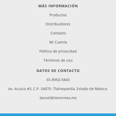
MÁS INFORMACIÓN
Productos
Distribuidores
Contacto
Mi Cuenta
Política de privacidad
Términos de uso
DATOS DE CONTACTO
55-8950-5843
Av. Aculco #3, C.P. 54070. Tlalnepantla, Estado de México.
daniel@tonermex.mx