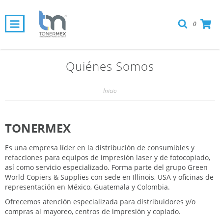
0
Quiénes Somos
Inicio
TONERMEX
Es una empresa líder en la distribución de consumibles y
refacciones para equipos de impresión laser y de fotocopiado,
así como servicio especializado. Forma parte del grupo Green
World Copiers & Supplies con sede en Illinois, USA y oficinas de
representación en México, Guatemala y Colombia.
Ofrecemos atención especializada para distribuidores y/o
compras al mayoreo, centros de impresión y copiado.