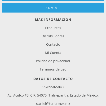
MÁS INFORMACIÓN
Productos
Distribuidores
Contacto
Mi Cuenta
Política de privacidad
Términos de uso
DATOS DE CONTACTO
55-8950-5843
Av. Aculco #3, C.P. 54070. Tlalnepantla, Estado de México.
daniel@tonermex.mx