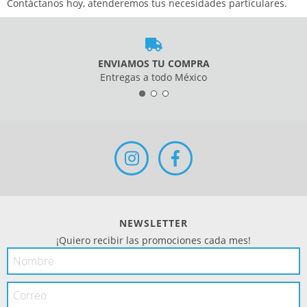
Contáctanos hoy
, atenderemos tus necesidades particulares.
ENVIAMOS TU COMPRA
Entregas a todo México
NEWSLETTER
¡Quiero recibir las promociones cada mes!