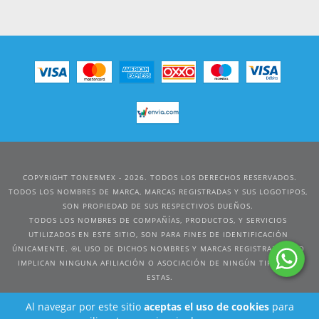
COPYRIGHT TONERMEX - 2026. TODOS LOS DERECHOS RESERVADOS.
Al navegar por este sitio
aceptas el uso de cookies
para