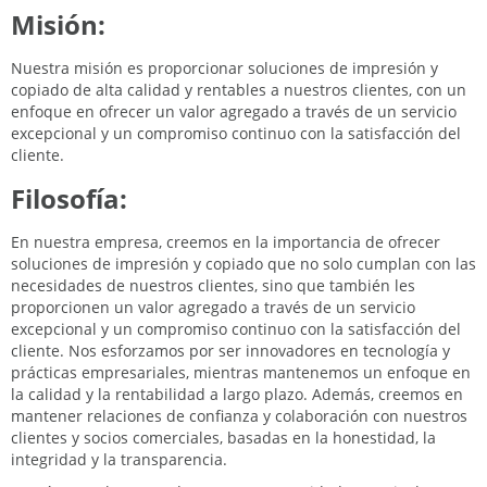
Misión:
Nuestra misión es proporcionar soluciones de impresión y
copiado de alta calidad y rentables a nuestros clientes, con un
enfoque en ofrecer un valor agregado a través de un servicio
excepcional y un compromiso continuo con la satisfacción del
cliente.
Filosofía:
En nuestra empresa, creemos en la importancia de ofrecer
soluciones de impresión y copiado que no solo cumplan con las
necesidades de nuestros clientes, sino que también les
proporcionen un valor agregado a través de un servicio
excepcional y un compromiso continuo con la satisfacción del
cliente. Nos esforzamos por ser innovadores en tecnología y
prácticas empresariales, mientras mantenemos un enfoque en
la calidad y la rentabilidad a largo plazo. Además, creemos en
mantener relaciones de confianza y colaboración con nuestros
clientes y socios comerciales, basadas en la honestidad, la
integridad y la transparencia.