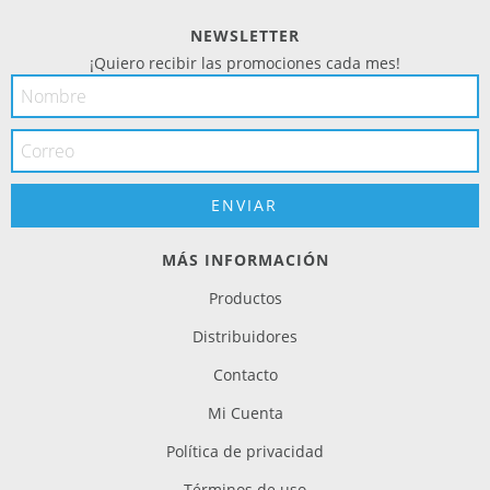
NEWSLETTER
¡Quiero recibir las promociones cada mes!
MÁS INFORMACIÓN
Productos
Distribuidores
Contacto
Mi Cuenta
Política de privacidad
Términos de uso