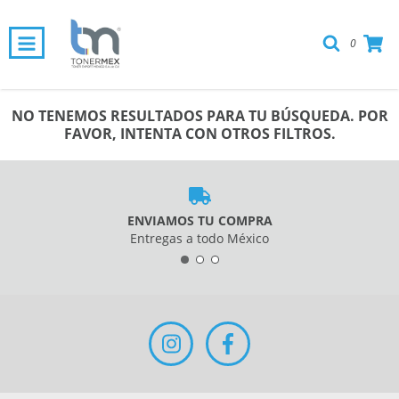
0
NO TENEMOS RESULTADOS PARA TU BÚSQUEDA. POR
FAVOR, INTENTA CON OTROS FILTROS.
ENVIAMOS TU COMPRA
Entregas a todo México