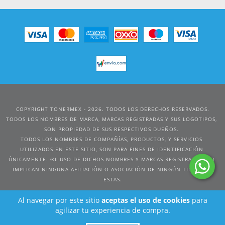
COPYRIGHT TONERMEX - 2026. TODOS LOS DERECHOS RESERVADOS.
Al navegar por este sitio
aceptas el uso de cookies
para
agilizar tu experiencia de compra.