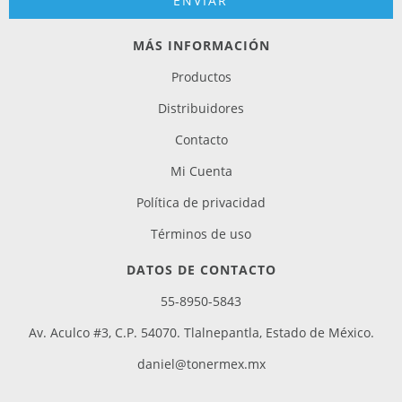
MÁS INFORMACIÓN
Productos
Distribuidores
Contacto
Mi Cuenta
Política de privacidad
Términos de uso
DATOS DE CONTACTO
55-8950-5843
Av. Aculco #3, C.P. 54070. Tlalnepantla, Estado de México.
daniel@tonermex.mx