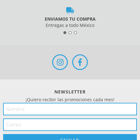
ENVIAMOS TU COMPRA
Entregas a todo México
NEWSLETTER
¡Quiero recibir las promociones cada mes!