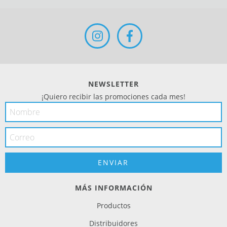
NEWSLETTER
¡Quiero recibir las promociones cada mes!
MÁS INFORMACIÓN
Productos
Distribuidores