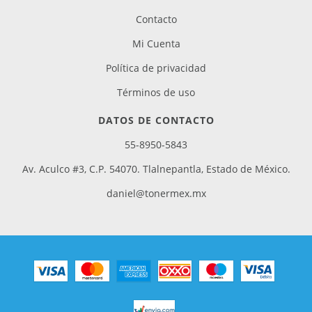
Contacto
Mi Cuenta
Política de privacidad
Términos de uso
DATOS DE CONTACTO
55-8950-5843
Av. Aculco #3, C.P. 54070. Tlalnepantla, Estado de México.
daniel@tonermex.mx