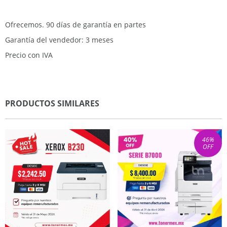
Ofrecemos. 90 días de garantía en partes
Garantía del vendedor: 3 meses
Precio con IVA
PRODUCTOS SIMILARES
46
%
OFF