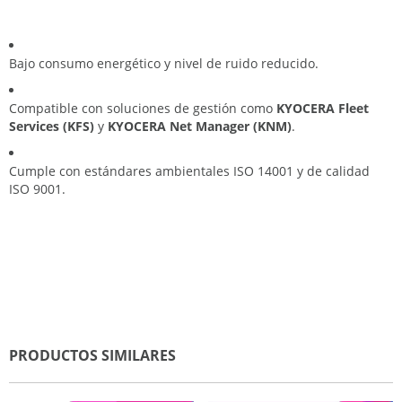
Bajo consumo energético y nivel de ruido reducido.
Compatible con soluciones de gestión como
KYOCERA Fleet
Services (KFS)
y
KYOCERA Net Manager (KNM)
.
Cumple con estándares ambientales ISO 14001 y de calidad
ISO 9001.
PRODUCTOS SIMILARES