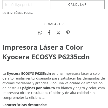
CALCULAR
NO SÉ MI CÓDIGO POSTAL
COMPARTIR
Impresora Láser a Color
Kyocera ECOSYS P6235cdn
La
Kyocera ECOSYS P6235cdn
es una impresora láser a color
de alto rendimiento, diseñada para satisfacer las demandas de
oficinas medianas y grandes. Con una velocidad de impresión
de hasta
37 páginas por minuto
en blanco y negro y color, esta
impresora ofrece resultados rápidos y de alta calidad sin
comprometer la eficiencia.
Características destacadas: