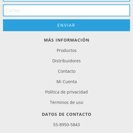
MÁS INFORMACIÓN
Productos
Distribuidores
Contacto
Mi Cuenta
Política de privacidad
Términos de uso
DATOS DE CONTACTO
55-8950-5843