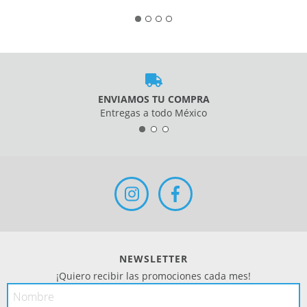
ENVIAMOS TU COMPRA
Entregas a todo México
NEWSLETTER
¡Quiero recibir las promociones cada mes!