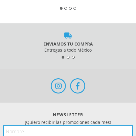
ENVIAMOS TU COMPRA
Entregas a todo México
NEWSLETTER
¡Quiero recibir las promociones cada mes!