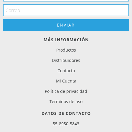
MÁS INFORMACIÓN
Productos
Distribuidores
Contacto
Mi Cuenta
Política de privacidad
Términos de uso
DATOS DE CONTACTO
55-8950-5843