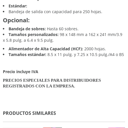
Estándar:
Bandeja de salida con capacidad para 250 hojas.
Opcional:
Bandeja de sobres:
Hasta 60 sobres.
Tamaños personalizados:
98 x 148 mm a 162 x 241 mm/3.9
x 5.8 pulg. a 6.4 x 9.5 pulg.
Alimentador de Alta Capacidad (HCF):
2000 hojas.
Tamaños estándar:
8.5 x 11 pulg. y 7.25 x 10.5 pulg./A4 o B5
Precio incluye IVA
PRECIOS ESPECIALES PARA DISTRIBUIDORES
REGISTRADOS CON LA EMPRESA.
PRODUCTOS SIMILARES